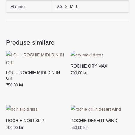
Mărime
XS, S, M, L
Produse similare
ROCHIE ORY MAXI
LOU – ROCHIE MIDI DIN IN
700,00
lei
GRI
750,00
lei
ROCHIE NOIR SLIP
ROCHIE DESERT WIND
700,00
lei
580,00
lei