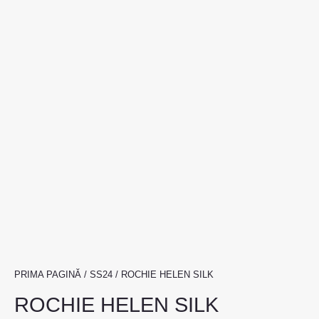
PRIMA PAGINĂ
/
SS24
/ ROCHIE HELEN SILK
ROCHIE HELEN SILK