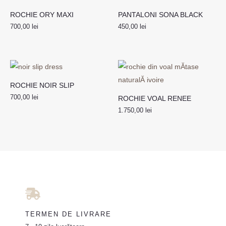
ROCHIE ORY MAXI
PANTALONI SONA BLACK
700,00
lei
450,00
lei
ROCHIE NOIR SLIP
700,00
lei
ROCHIE VOAL RENEE
1.750,00
lei
TERMEN DE LIVRARE