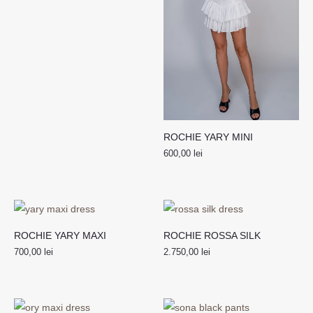
ROCHIE YARY MINI
600,00
lei
ROCHIE YARY MAXI
ROCHIE ROSSA SILK
700,00
lei
2.750,00
lei