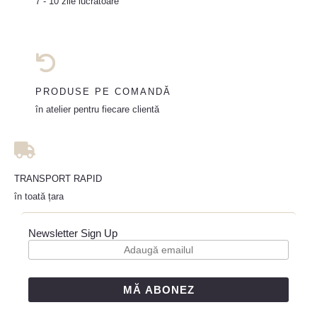
7 - 10 zile lucrătoare
PRODUSE PE COMANDĂ
în atelier pentru fiecare clientă
TRANSPORT RAPID
în toată țara
Newsletter Sign Up
MĂ ABONEZ