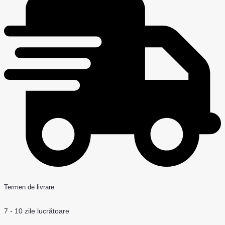
Termen de livrare
7 - 10 zile lucrătoare