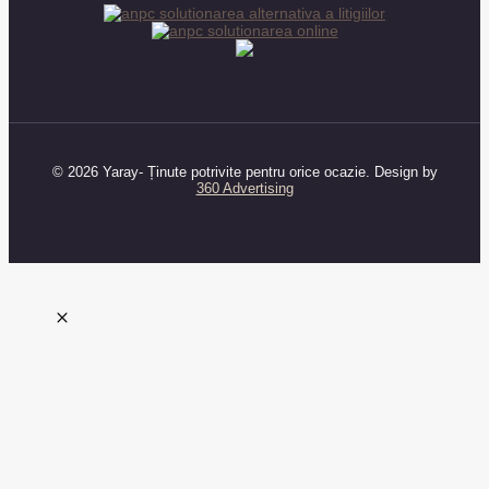
© 2026 Yaray- Ținute potrivite pentru orice ocazie. Design by
360 Advertising