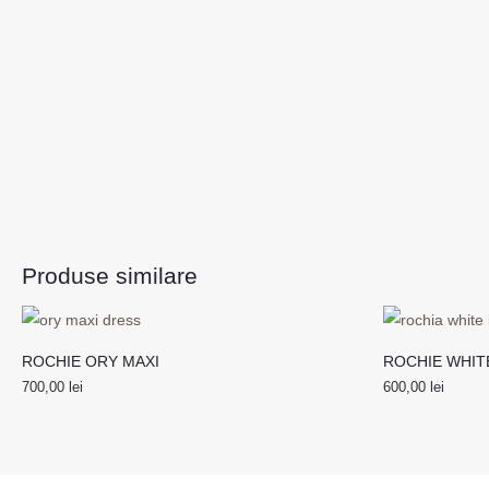
Produse similare
ROCHIE ORY MAXI
ROCHIE WHIT
700,00
lei
600,00
lei