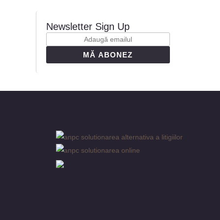
Newsletter Sign Up
MĂ ABONEZ