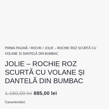
PRIMA PAGINĂ
/
ROCHII
/ JOLIE – ROCHIE ROZ SCURTĂ CU
VOLANE ȘI DANTELĂ DIN BUMBAC
JOLIE – ROCHIE ROZ
SCURTĂ CU VOLANE ȘI
DANTELĂ DIN BUMBAC
1.180,00
lei
885,00
lei
Caracteristici: