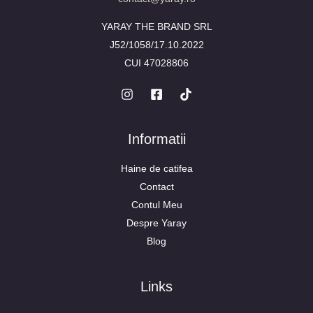
YARAY THE BRAND SRL
J52/1058/17.10.2022
CUI 47028806
Informatii
Haine de catifea
Contact
Contul Meu
Despre Yaray
Blog
Links