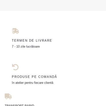
TERMEN DE LIVRARE
7 - 10 zile lucrătoare
PRODUSE PE COMANDĂ
în atelier pentru fiecare clientă
TRANSPORT RAPID