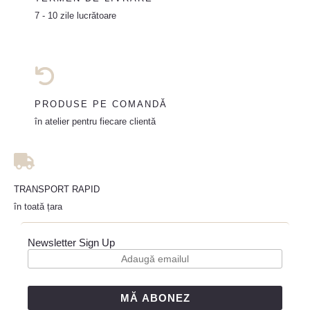
7 - 10 zile lucrătoare
PRODUSE PE COMANDĂ
în atelier pentru fiecare clientă
TRANSPORT RAPID
în toată țara
Newsletter Sign Up
MĂ ABONEZ