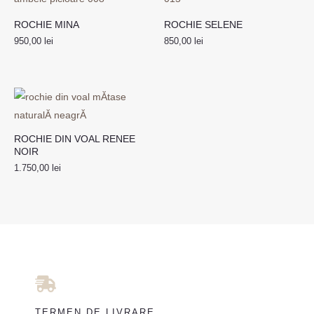
ROCHIE MINA
ROCHIE SELENE
950,00
lei
850,00
lei
ROCHIE DIN VOAL RENEE
NOIR
1.750,00
lei
TERMEN DE LIVRARE