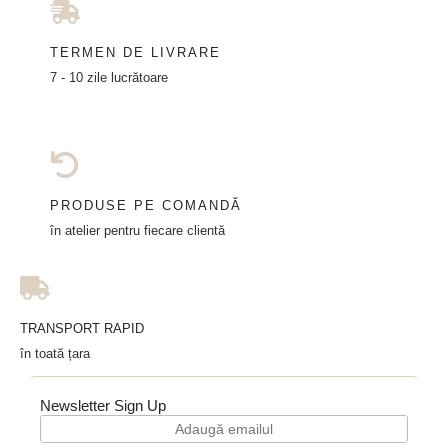
TERMEN DE LIVRARE
7 - 10 zile lucrătoare
PRODUSE PE COMANDĂ
în atelier pentru fiecare clientă
TRANSPORT RAPID
în toată țara
Newsletter Sign Up