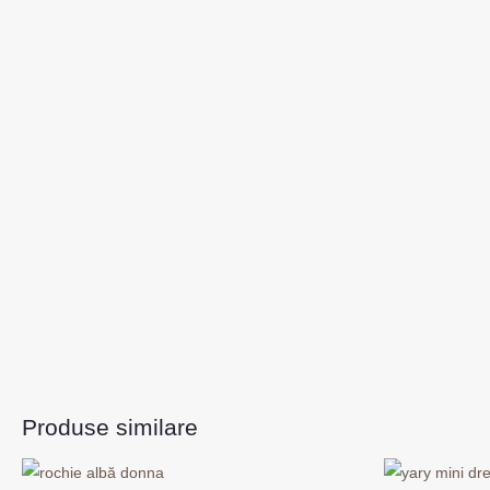
Produse similare