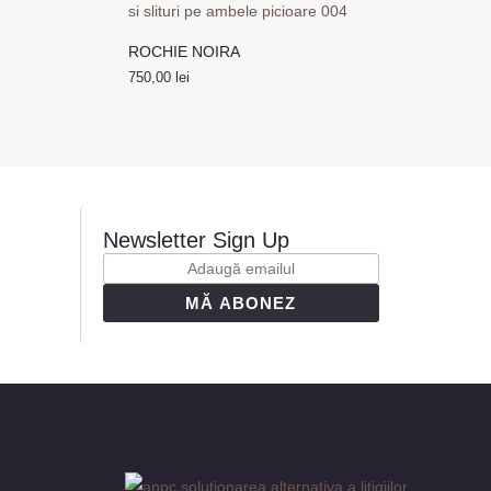
ROCHIE NOIRA
750,00
lei
Newsletter Sign Up
MĂ ABONEZ